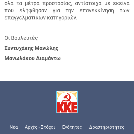
όλα τα μέτρα προστασίας, αντίστοιχα με εκείνα
που ελήφθησαν για την επανεκκίνηση των
επαγγελματικών κατηγοριών.
Οι Βουλευτές
Συντυχάκης Μανώλης
Μανωλάκου Διαμάντω
Νέα
Αρχές - Στόχοι
Ενότητες
Δραστηριότητες