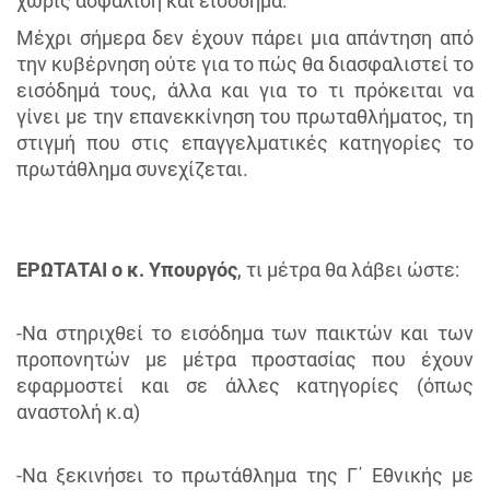
χωρίς ασφάλιση και εισόδημα.
Μέχρι σήμερα δεν έχουν πάρει μια απάντηση από
την κυβέρνηση ούτε για το πώς θα διασφαλιστεί το
εισόδημά τους, άλλα και για το τι πρόκειται να
γίνει με την επανεκκίνηση του πρωταθλήματος, τη
στιγμή που στις επαγγελματικές κατηγορίες το
πρωτάθλημα συνεχίζεται.
ΕΡΩΤΑΤΑΙ ο κ. Υπουργός
, τι μέτρα θα λάβει ώστε:
-Να στηριχθεί το εισόδημα των παικτών και των
προπονητών με μέτρα προστασίας που έχουν
εφαρμοστεί και σε άλλες κατηγορίες (όπως
αναστολή κ.α)
-Να ξεκινήσει το πρωτάθλημα της Γ΄ Εθνικής με