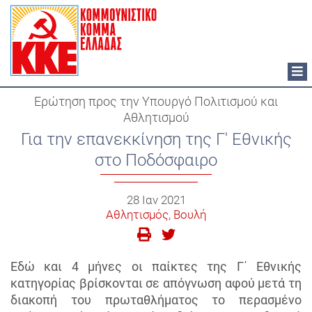
Tog
nav
Ερώτηση προς την Υπουργό Πολιτισμού και
Αθλητισμού
Για την επανεκκίνηση της Γ' Εθνικής
στο Ποδόσφαιρο
28 Ιαν 2021
Αθλητισμός
,
Βουλή
Εδώ και 4 μήνες οι παίκτες της Γ΄ Εθνικής
κατηγορίας βρίσκονται σε απόγνωση αφού μετά τη
διακοπή του πρωταθλήματος το περασμένο