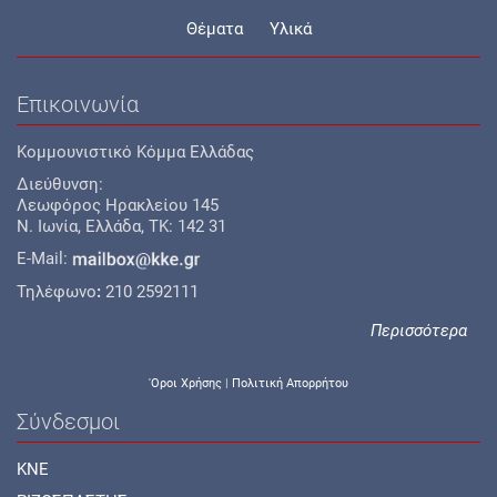
Θέματα
Υλικά
Επικοινωνία
Κομμουνιστικό Κόμμα Ελλάδας
Διεύθυνση:
Λεωφόρος Ηρακλείου 145
Ν. Ιωνία, Ελλάδα, TK: 142 31
E-Mail:
Τηλέφωνο
:
210 2592111
Περισσότερα
'Οροι Χρήσης
|
Πολιτική Απορρήτου
Σύνδεσμοι
KNE