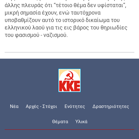
άλλης πλευράς ότι “τέτοιο θέμα δεν υφίσταται”,
μικρή σημασία έχουν, ενώ ταυτόχρονα
υποβαθμίζουν αυτό το ιστορικό δικαίωμα του
ελληνικού λαού για τις εις βάρος του θηριωδίες
του φασισμού - ναζισμού.
Νέα
Αρχές - Στόχοι
Ενότητες
Δραστηριότητες
Θέματα
Υλικά