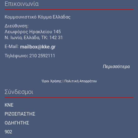
Επικοινωνία
Κομμουνιστικό Κόμμα Ελλάδας
Διεύθυνση:
Λεωφόρος Ηρακλείου 145
Ν. Ιωνία, Ελλάδα, TK: 142 31
E-Mail:
Τηλέφωνο
:
210 2592111
Περισσότερα
'Οροι Χρήσης
|
Πολιτική Απορρήτου
Σύνδεσμοι
KNE
ΡΙΖΟΣΠΑΣΤΗΣ
ΟΔΗΓΗΤΗΣ
902